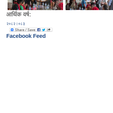
आर्थिक वर्ष:
२०८२।०८३
Facebook Feed