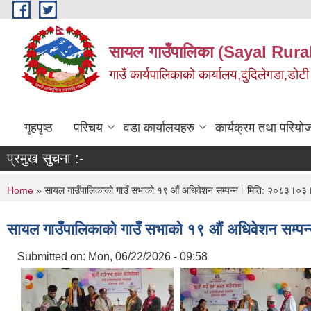
Skip to main content
सायल गाउँपालिका (Sayal Rura
गाउँ कार्यपालिकाको कार्यालय,दुदिलेगडा,डोटी 
गृहपृष्ठ
परिचय
वडा कार्यालयहरु
कार्यक्रम तथा परियो
प्रमुख सुचना :-
You are here
Home
» सायल गाउँपालिकाको गाउँ सभाको १९ औं अधिवेशन सम्पन्न। मिति: २०८३।०
सायल गाउँपालिकाको गाउँ सभाको १९ औं अधिवेशन सम
Submitted on:
Mon, 06/22/2026 - 09:58