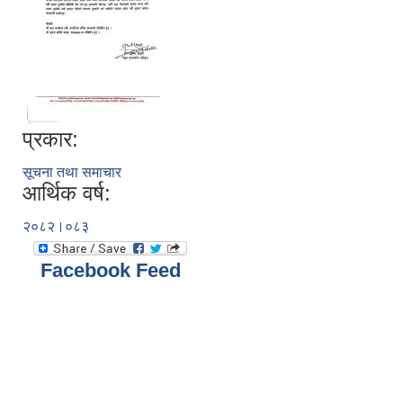
प्रकार:
सूचना तथा समाचार
आर्थिक वर्ष:
२०८२।०८३
Facebook Feed