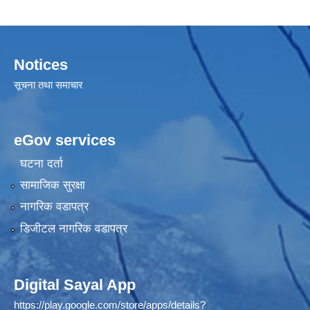
Notices
सूचना तथा समाचार
eGov services
घटना दर्ता
सामाजिक सुरक्षा
नागरिक वडापत्र
डिजीटल नागरिक वडापत्र
Digital Sayal App
https://play.google.com/store/apps/details?