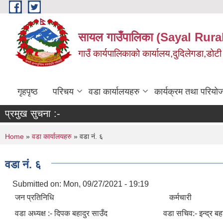
Skip to main content
सायल गाउँपालिका (Sayal Rura
गाउँ कार्यपालिकाको कार्यालय,दुदिलेगडा,डोटी 
गृहपृष्ठ
परिचय
वडा कार्यालयहरु
कार्यक्रम तथा परियो
प्रमुख सुचना :-
You are here
Home
»
वडा कार्यालयहरु
» वडा नं. ६
वडा नं. ६
Submitted on:
Mon, 09/27/2021 - 19:19
जन प्रतिनिधि कर्मचारी
वडा अध्यक्ष :- दिपक बहादुर साउँद वडा सचिव:- इन्द्र बहाद