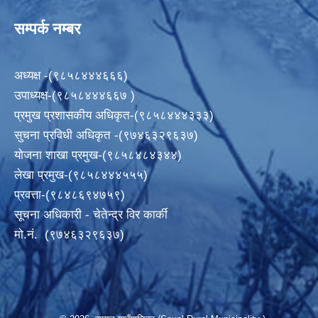
सम्पर्क नम्बर
अध्यक्ष -(९८५८४४४६६६)
उपाध्यक्ष-(९८५८४४४६६७ )
प्रमुख प्रशासकीय अधिकृत-(९८५८४४४३३३)
सुचना प्रविधी अधिकृत -(९७४६३२९६३७)
योजना शाखा प्रमुख-(९८५८४८४३४४)
लेखा प्रमुख-(९८५८४४४५५५)
प्रवत्ता-(९८४८६९४७५९)
सूचना अधिकारी - चेतेन्द्र विर कार्की
मो.नं. (९७४६३२९६३७)