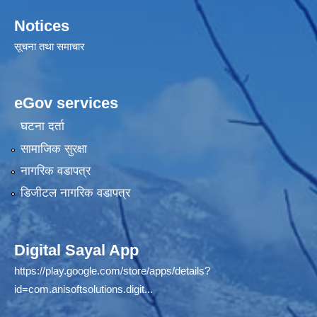
Notices
सूचना तथा समाचार
eGov services
घटना दर्ता
सामाजिक सुरक्षा
नागरिक वडापत्र
डिजीटल नागरिक वडापत्र
Digital Sayal App
https://play.google.com/store/apps/details?
id=com.anisoftsolutions.digit...