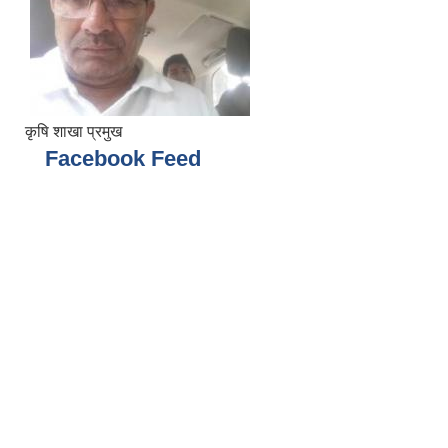
कृषि शाखा प्रमुख
Facebook Feed