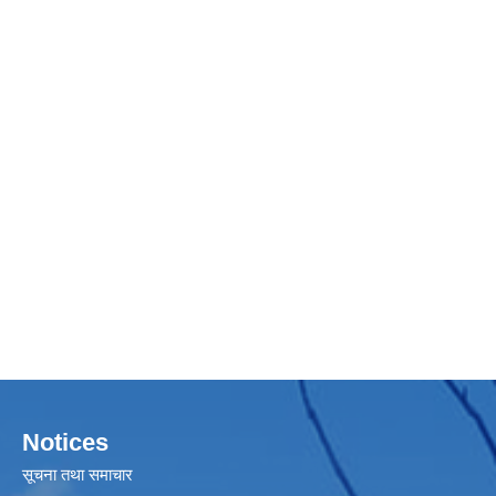
Notices
सूचना तथा समाचार