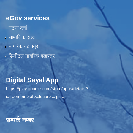
eGov services
घटना दर्ता
सामाजिक सुरक्षा
नागरिक वडापत्र
डिजीटल नागरिक वडापत्र
Digital Sayal App
https://play.google.com/store/apps/details?
id=com.anisoftsolutions.digit...
सम्पर्क नम्बर