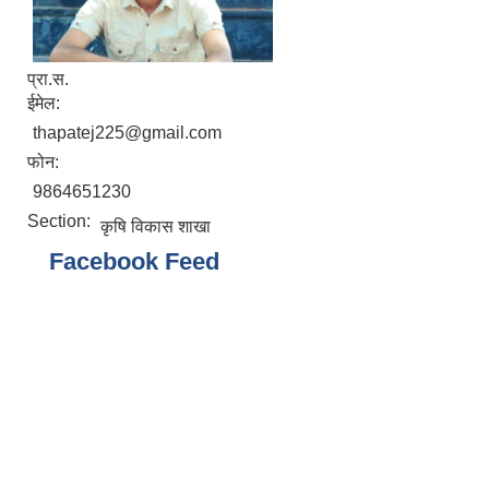
प्रा.स.
ईमेल:
thapatej225@gmail.com
फोन:
9864651230
Section:
कृषि विकास शाखा
Facebook Feed