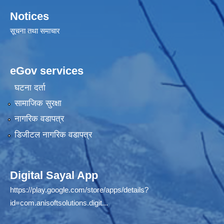
Notices
सूचना तथा समाचार
eGov services
घटना दर्ता
सामाजिक सुरक्षा
नागरिक वडापत्र
डिजीटल नागरिक वडापत्र
Digital Sayal App
https://play.google.com/store/apps/details?
id=com.anisoftsolutions.digit...