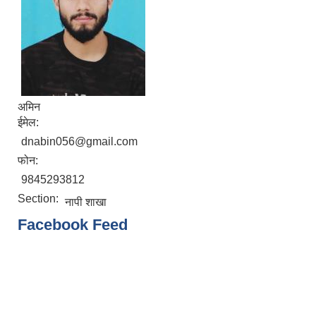
अमिन
ईमेल:
dnabin056@gmail.com
फोन:
9845293812
Section:
नापी शाखा
Facebook Feed