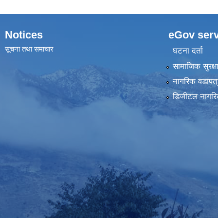
Notices
eGov serv
सूचना तथा समाचार
घटना दर्ता
सामाजिक सुरक्ष
नागरिक वडापत्
डिजीटल नागरि