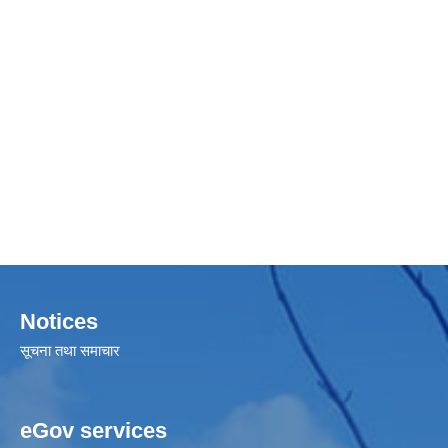
Notices
सूचना तथा समाचार
eGov services