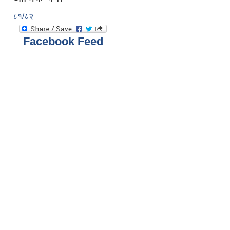
८१/८२
Facebook Feed