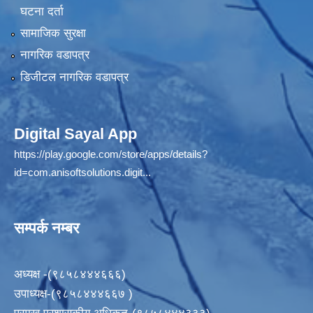
घटना दर्ता
सामाजिक सुरक्षा
नागरिक वडापत्र
डिजीटल नागरिक वडापत्र
Digital Sayal App
https://play.google.com/store/apps/details?
id=com.anisoftsolutions.digit...
सम्पर्क नम्बर
अध्यक्ष -(९८५८४४४६६६)
उपाध्यक्ष-(९८५८४४४६६७ )