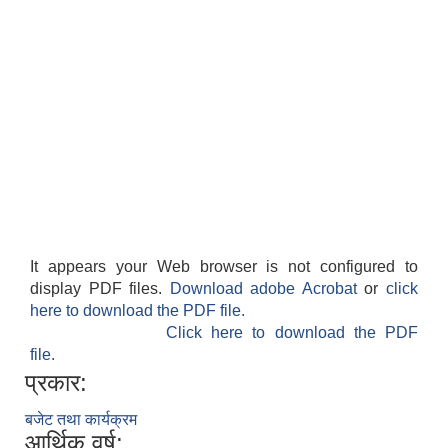
It appears your Web browser is not configured to
display PDF files.
Download adobe Acrobat
or
click
here to download the PDF file.
Click here to download the PDF
file.
प्रकार:
बजेट तथा कार्यक्रम
आर्थिक वर्ष: