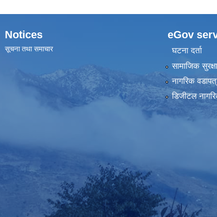
Notices
eGov serv
सूचना तथा समाचार
घटना दर्ता
सामाजिक सुरक्ष
नागरिक वडापत्
डिजीटल नागरि