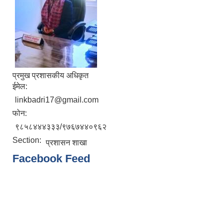
प्रमुख प्रशासकीय अधिकृत
ईमेल:
linkbadri17@gmail.com
फोन:
९८५८४४४३३३/९७६७४४०९६२
Section:
प्रशासन शाखा
Facebook Feed