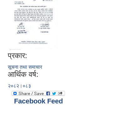
प्रकार:
सूचना तथा समाचार
आर्थिक वर्ष:
२०८२।०८३
Facebook Feed