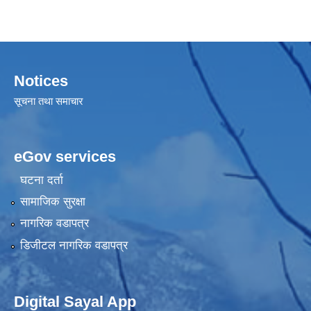
Notices
सूचना तथा समाचार
eGov services
घटना दर्ता
सामाजिक सुरक्षा
नागरिक वडापत्र
डिजीटल नागरिक वडापत्र
Digital Sayal App