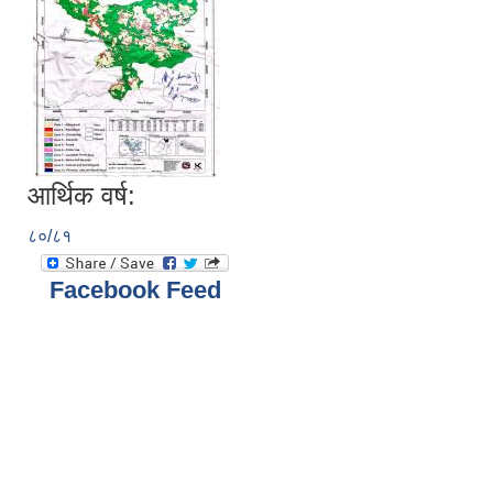
आर्थिक वर्ष:
८०/८१
Facebook Feed