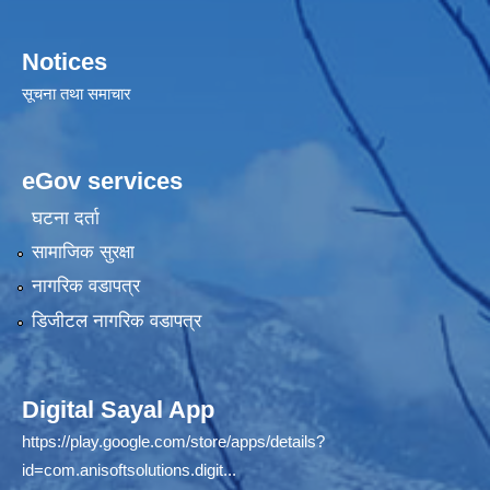
Notices
सूचना तथा समाचार
eGov services
घटना दर्ता
सामाजिक सुरक्षा
नागरिक वडापत्र
डिजीटल नागरिक वडापत्र
Digital Sayal App
https://play.google.com/store/apps/details?
id=com.anisoftsolutions.digit...