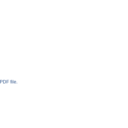
PDF file.