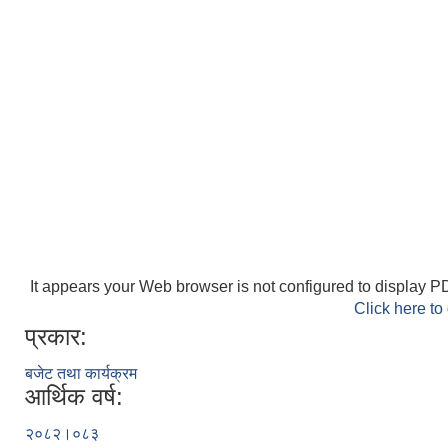
It appears your Web browser is not configured to display PD
Click here to
प्रकार:
बजेट तथा कार्यक्रम
आर्थिक वर्ष:
२०८२।०८३