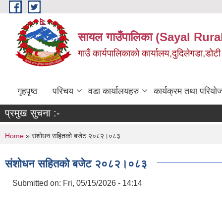
Skip to main content
सायल गाउँपालिका (Sayal Rura
गाउँ कार्यपालिकाको कार्यालय,दुदिलेगडा,डोटी 
गृहपृष्ठ
परिचय
वडा कार्यालयहरु
कार्यक्रम तथा परियो
प्रमुख सुचना :-
You are here
Home
» संशोधन सहितको बजेट २०८२।०८३
संशोधन सहितको बजेट २०८२।०८३
Submitted on:
Fri, 05/15/2026 - 14:14