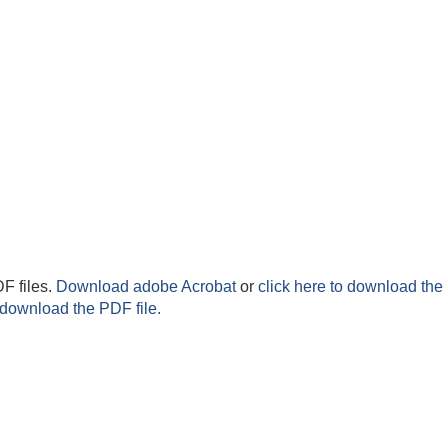
F files.
Download adobe Acrobat
or
click here to download the 
 download the PDF file.