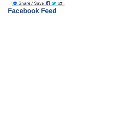
Facebook Feed