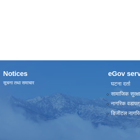
Notices
eGov serv
सूचना तथा समाचार
घटना दर्ता
सामाजिक सुरक्ष
नागरिक वडापत्
डिजीटल नागरि