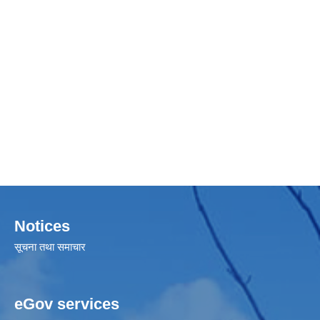
Notices
सूचना तथा समाचार
eGov services