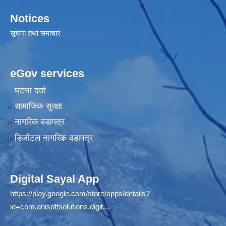
Notices
सूचना तथा समाचार
eGov services
घटना दर्ता
सामाजिक सुरक्षा
नागरिक वडापत्र
डिजीटल नागरिक वडापत्र
Digital Sayal App
https://play.google.com/store/apps/details?
id=com.anisoftsolutions.digit...