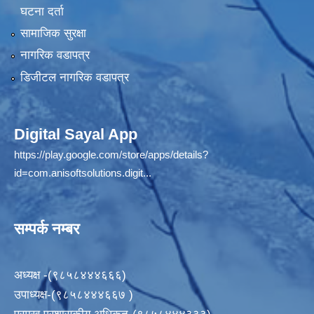
घटना दर्ता
सामाजिक सुरक्षा
नागरिक वडापत्र
डिजीटल नागरिक वडापत्र
Digital Sayal App
https://play.google.com/store/apps/details?
id=com.anisoftsolutions.digit...
सम्पर्क नम्बर
अध्यक्ष -(९८५८४४४६६६)
उपाध्यक्ष-(९८५८४४४६६७ )