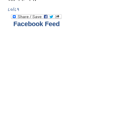
८०/८१
Facebook Feed