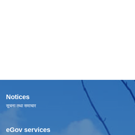
Notices
सूचना तथा समाचार
eGov services