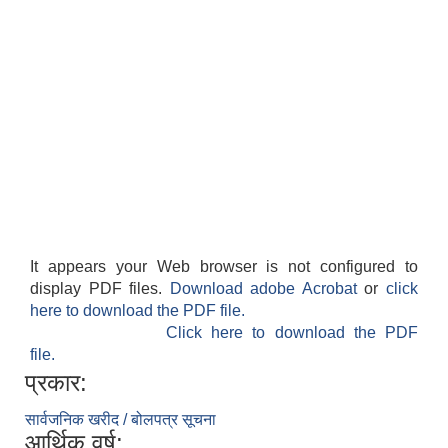
It appears your Web browser is not configured to
display PDF files.
Download adobe Acrobat
or
click
here to download the PDF file.
Click here to download the PDF
file.
प्रकार:
सार्वजनिक खरीद / बोलपत्र सूचना
आर्थिक वर्ष: