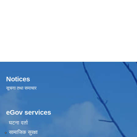
Notices
सूचना तथा समाचार
eGov services
घटना दर्ता
सामाजिक सुरक्षा