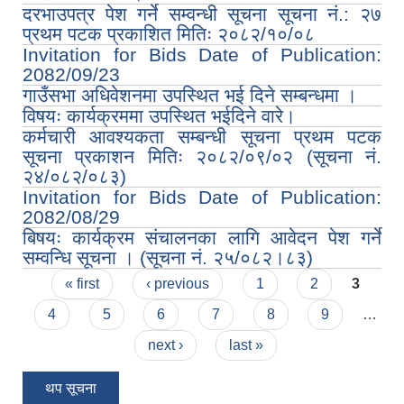
दरभाउपत्र पेश गर्ने सम्वन्धी सूचना सूचना नं.: २७
प्रथम पटक प्रकाशित मितिः २०८२/१०/०८
Invitation for Bids Date of Publication:
2082/09/23
गाउँसभा अधिवेशनमा उपस्थित भई दिने सम्बन्धमा ।
विषयः कार्यक्रममा उपस्थित भईदिने वारे।
कर्मचारी आवश्यकता सम्बन्धी सूचना प्रथम पटक
सूचना प्रकाशन मितिः २०८२/०९/०२ (सूचना नं.
२४/०८२/०८३)
Invitation for Bids Date of Publication:
2082/08/29
बिषयः कार्यक्रम संचालनका लागि आवेदन पेश गर्ने
सम्वन्धि सूचना । (सूचना नं. २५/०८२।८३)
Pages
« first
‹ previous
1
2
3
4
5
6
7
8
9
…
next ›
last »
थप सूचना