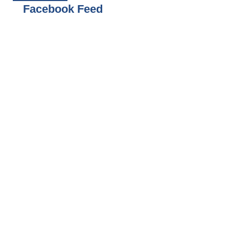
Facebook Feed