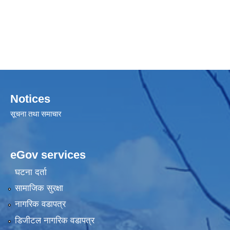
Notices
सूचना तथा समाचार
eGov services
घटना दर्ता
सामाजिक सुरक्षा
नागरिक वडापत्र
डिजीटल नागरिक वडापत्र